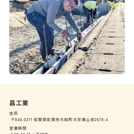
昌工業
住所
〒840-0211 佐賀県佐賀市大和町大字東山田2678-4
営業時間