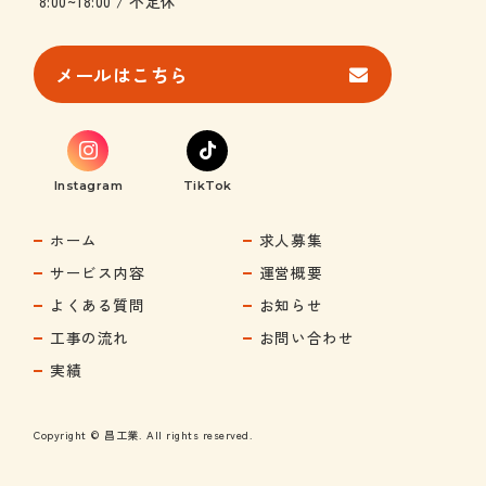
8:00~18:00 / 不定休
メールはこちら
Instagram
TikTok
ホーム
求人募集
サービス内容
運営概要
よくある質問
お知らせ
工事の流れ
お問い合わせ
実績
Copyright © 昌工業. All rights reserved.