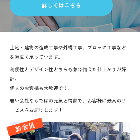
詳しくはこちら
土地・建物の造成工事や外構工事、ブロック工事など
を幅広く承っています。
利便性とデザイン性どちらも兼ね備えた仕上がりが好
評。
個人のお客様も大歓迎です。
若い会社ならではの元気と情熱で、お客様に最高のサ
ービスをお届けします！
新会員