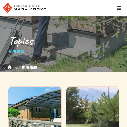
Topics
新着情報
新着情報