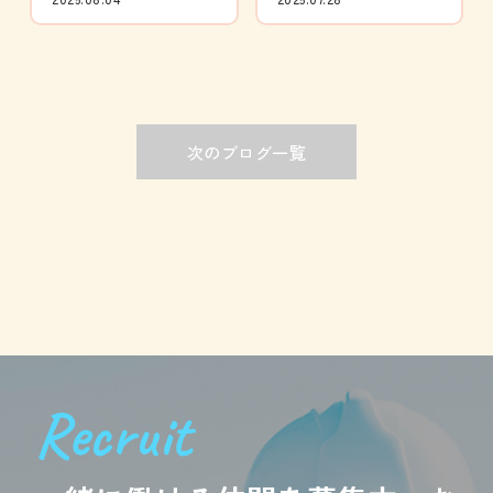
次のブログ一覧
Recruit