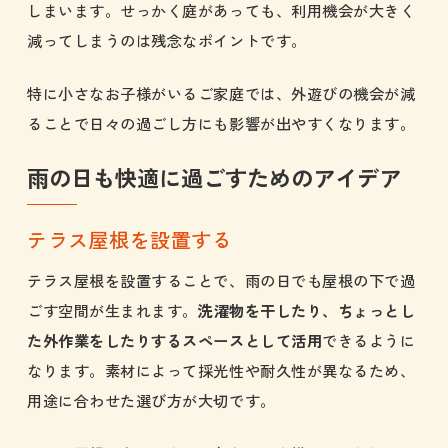
しまいます。せっかく庭があっても、利用機会が大きく
減ってしまうのは残念なポイントです。
特に小さなお子様がいるご家庭では、外遊びの機会が減
ることで日々の過ごし方にも影響が出やすくなります。
雨の日も快適に過ごすためのアイデア
テラス屋根を設置する
テラス屋根を設置することで、雨の日でも屋根の下で過
ごす空間が生まれます。
洗濯物を干したり、ちょっとし
た外作業をしたりするスペースとして活用
できるように
なります。素材によって採光性や耐久性が異なるため、
用途に合わせた選び方が大切です。