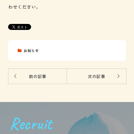
わせください。
お知らせ
前の記事
次の記事
Recruit