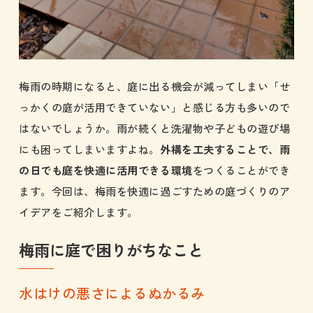
梅雨の時期になると、庭に出る機会が減ってしまい「せ
っかくの庭が活用できていない」と感じる方も多いので
はないでしょうか。雨が続くと洗濯物や子どもの遊び場
にも困ってしまいますよね。
外構を工夫することで、雨
の日でも庭を快適に活用できる環境
をつくることができ
ます。今回は、梅雨を快適に過ごすための庭づくりのア
イデアをご紹介します。
梅雨に庭で困りがちなこと
水はけの悪さによるぬかるみ