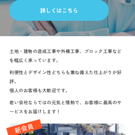
詳しくはこちら
土地・建物の造成工事や外構工事、ブロック工事など
を幅広く承っています。
利便性とデザイン性どちらも兼ね備えた仕上がりが好
評。
個人のお客様も大歓迎です。
若い会社ならではの元気と情熱で、お客様に最高のサ
ービスをお届けします！
新会員