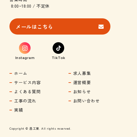
8:00~18:00 / 不定休
メールはこちら
Instagram
TikTok
ホーム
求人募集
サービス内容
運営概要
よくある質問
お知らせ
工事の流れ
お問い合わせ
実績
Copyright © 昌工業. All rights reserved.