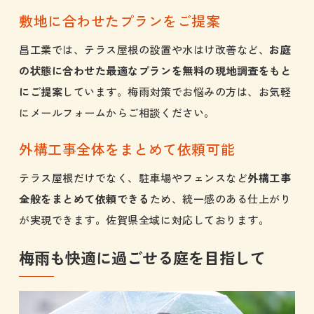
敷地に合わせたプランをご提案
昌工業では、テラス屋根の設置や水はけ改善など、
お庭
の状態に合わせた最適なプランを無料の現地調査をもと
にご提案
しています。梅雨対策でお悩みの方は、お気軽
にメールフォームからご相談ください。
外構工事全体をまとめて依頼可能
テラス屋根だけでなく、駐車場やフェンスなど
外構工事
全般をまとめて依頼できる
ため、統一感のある仕上がり
が実現できます。佐賀県全域に対応しております。
梅雨も快適に過ごせる庭を目指して