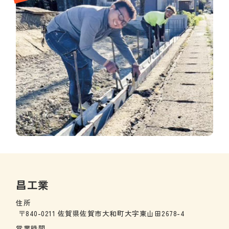
昌工業
住所
〒840-0211 佐賀県佐賀市大和町大字東山田2678-4
営業時間