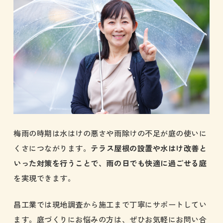
梅雨の時期は水はけの悪さや雨除けの不足が庭の使いに
くさにつながります。
テラス屋根の設置や水はけ改善と
いった対策を行うことで、雨の日でも快適に過ごせる庭
を実現できます。
昌工業では現地調査から施工まで丁寧にサポートしてい
ます。庭づくりにお悩みの方は、ぜひお気軽にお問い合