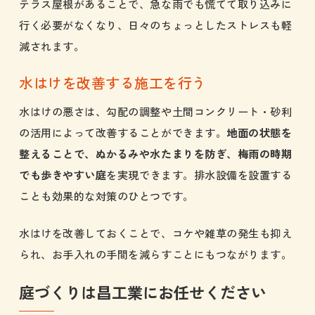
テラス屋根があることで、急な雨でも慌てて取り込みに
行く必要がなくなり、日々のちょっとしたストレスも軽
減されます。
水はけを改善する施工を行う
水はけの悪さは、勾配の調整や土間コンクリート・砂利
の活用によって改善することができます。
地面の状態を
整えることで、ぬかるみや水たまりを防ぎ、梅雨の時期
でも歩きやすい庭
を実現できます。排水設備を設置する
ことも効果的な対策のひとつです。
水はけを改善しておくことで、コケや雑草の発生も抑え
られ、お手入れの手間を減らすことにもつながります。
庭づくりは昌工業にお任せください