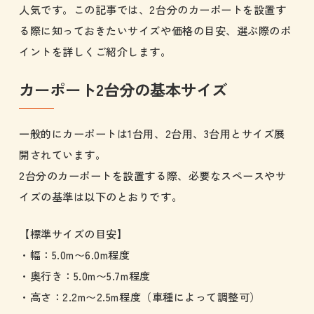
人気です。この記事では、2台分のカーポートを設置す
る際に知っておきたいサイズや価格の目安、選ぶ際のポ
イントを詳しくご紹介します。
カーポート2台分の基本サイズ
一般的にカーポートは1台用、2台用、3台用とサイズ展
開されています。
2台分のカーポートを設置する際、必要なスペースやサ
イズの基準は以下のとおりです。
【標準サイズの目安】
・幅：5.0m〜6.0m程度
・奥行き：5.0m〜5.7m程度
・高さ：2.2m〜2.5m程度（車種によって調整可）