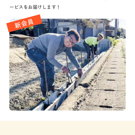
ービスをお届けします！
新会員