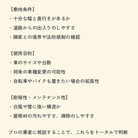
【敷地条件】
・十分な幅と奥行きがあるか
・道路からの出入りのしやすさ
・隣家との境界や法的規制の確認
【使用目的】
・車のサイズや台数
・将来の車種変更の可能性
・自転車やバイクも置きたい場合の拡張性
【耐候性・メンテナンス性】
・台風や雪に強い構造か
・屋根材の汚れやすさ、掃除のしやすさ
プロの業者に相談することで、これらをトータルで判断