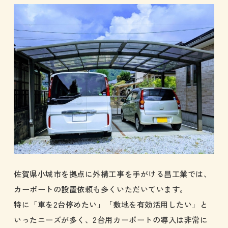
佐賀県小城市を拠点に外構工事を手がける昌工業では、
カーポートの設置依頼も多くいただいています。
特に「車を2台停めたい」「敷地を有効活用したい」と
いったニーズが多く、2台用カーポートの導入は非常に