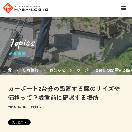
Topics
新着情報
新着情報
お知らせ
カーポート2台分の設置する際
カーポート2台分の設置する際のサイズや
価格って？設置前に確認する場所
2025.06.06
お知らせ