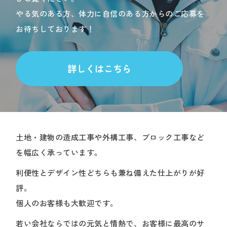
やる気のある方、体力に自信のある方からのご応募を
お待ちしております！
詳しくはこちら
土地・建物の造成工事や外構工事、ブロック工事など
を幅広く承っています。
利便性とデザイン性どちらも兼ね備えた仕上がりが好
評。
個人のお客様も大歓迎です。
若い会社ならではの元気と情熱で、お客様に最高のサ