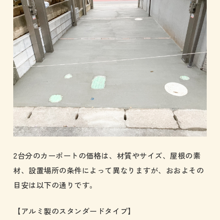
2台分のカーポートの価格は、材質やサイズ、屋根の素
材、設置場所の条件によって異なりますが、おおよその
目安は以下の通りです。
【アルミ製のスタンダードタイプ】