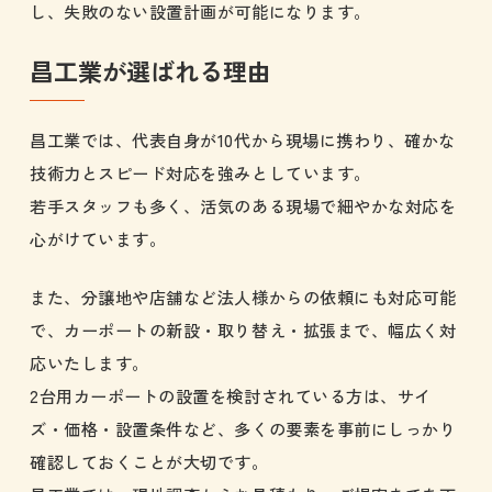
し、失敗のない設置計画が可能になります。
昌工業が選ばれる理由
昌工業では、代表自身が10代から現場に携わり、確かな
技術力とスピード対応を強みとしています。
若手スタッフも多く、活気のある現場で細やかな対応を
心がけています。
また、分譲地や店舗など法人様からの依頼にも対応可能
で、カーポートの新設・取り替え・拡張まで、幅広く対
応いたします。
2台用カーポートの設置を検討されている方は、サイ
ズ・価格・設置条件など、多くの要素を事前にしっかり
確認しておくことが大切です。