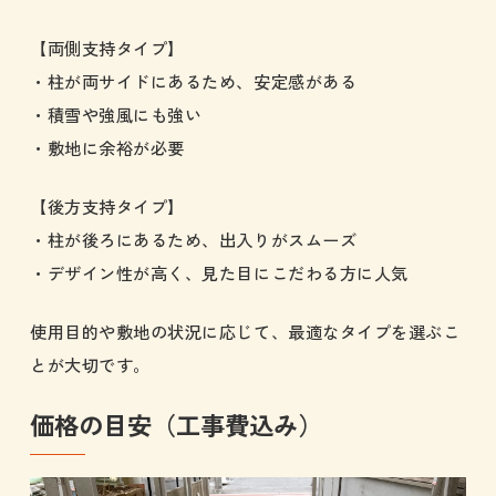
【両側支持タイプ】
・柱が両サイドにあるため、安定感がある
・積雪や強風にも強い
・敷地に余裕が必要
【後方支持タイプ】
・柱が後ろにあるため、出入りがスムーズ
・デザイン性が高く、見た目にこだわる方に人気
使用目的や敷地の状況に応じて、最適なタイプを選ぶこ
とが大切です。
価格の目安（工事費込み）