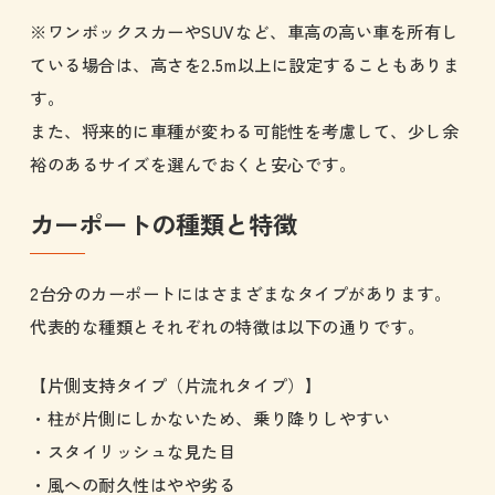
※ワンボックスカーやSUVなど、車高の高い車を所有し
ている場合は、高さを2.5m以上に設定することもありま
す。
また、将来的に車種が変わる可能性を考慮して、少し余
裕のあるサイズを選んでおくと安心です。
カーポートの種類と特徴
2台分のカーポートにはさまざまなタイプがあります。
代表的な種類とそれぞれの特徴は以下の通りです。
【片側支持タイプ（片流れタイプ）】
・柱が片側にしかないため、乗り降りしやすい
・スタイリッシュな見た目
・風への耐久性はやや劣る