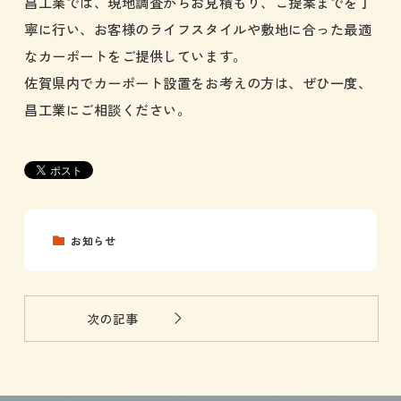
昌工業では、現地調査からお見積もり、ご提案までを丁
寧に行い、お客様のライフスタイルや敷地に合った最適
なカーポートをご提供しています。
佐賀県内でカーポート設置をお考えの方は、ぜひ一度、
昌工業にご相談ください。
お知らせ
次の記事