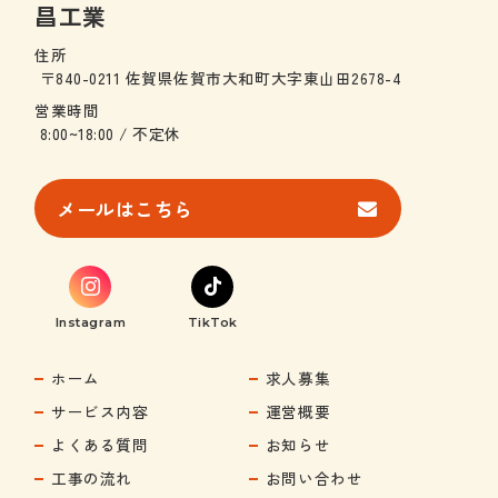
昌工業
住所
〒840-0211 佐賀県佐賀市大和町大字東山田2678-4
営業時間
8:00~18:00 / 不定休
メールはこちら
Instagram
TikTok
ホーム
求人募集
サービス内容
運営概要
よくある質問
お知らせ
工事の流れ
お問い合わせ