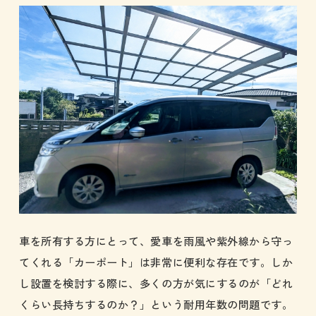
車を所有する方にとって、愛車を雨風や紫外線から守っ
てくれる「カーポート」は非常に便利な存在です。しか
し設置を検討する際に、多くの方が気にするのが「どれ
くらい長持ちするのか？」という耐用年数の問題です。