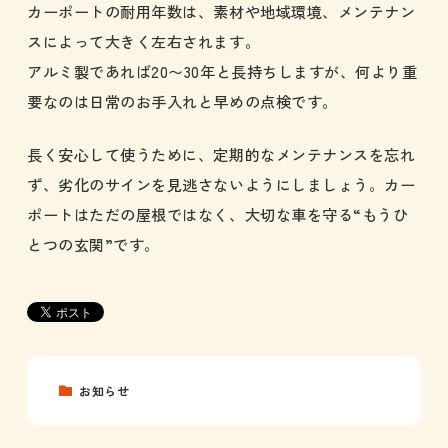
カーポートの耐用年数は、素材や地域環境、メンテナン
スによって大きく左右されます。
アルミ製であれば20〜30年と長持ちしますが、何より重
要なのは日常のお手入れと早めの点検です。
長く安心して使うために、定期的なメンテナンスを忘れ
ず、劣化のサインを見逃さないようにしましょう。カー
ポートはただの屋根ではなく、大切な車を守る“もうひ
とつの玄関”です。
お知らせ