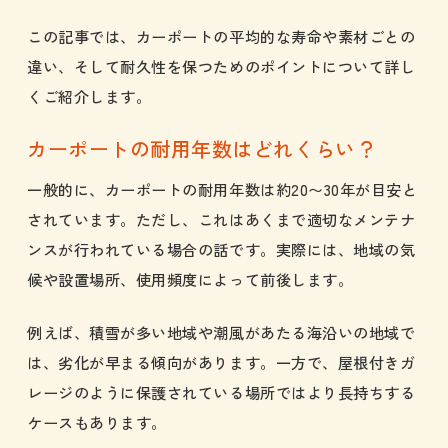
この記事では、カーポートの平均的な寿命や素材ごとの
違い、そして耐久性を保つためのポイントについて詳し
くご紹介します。
カーポートの耐用年数はどれくらい？
一般的に、カーポートの耐用年数は約20〜30年が目安と
されています。ただし、これはあくまで適切なメンテナ
ンスが行われている場合の話です。実際には、地域の気
候や設置場所、使用頻度によって前後します。
例えば、積雪が多い地域や潮風があたる海沿いの地域で
は、劣化が早まる傾向があります。一方で、屋根付きガ
レージのように保護されている場所ではより長持ちする
ケースもあります。