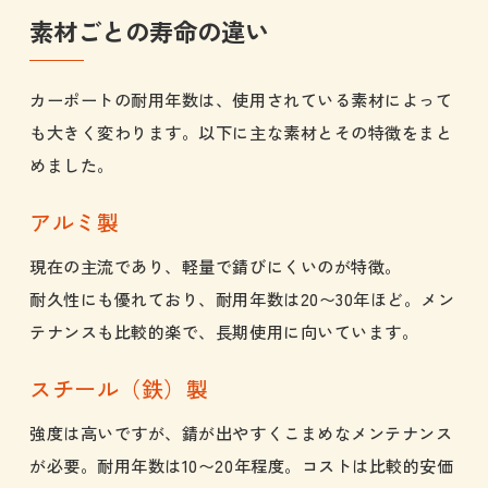
素材ごとの寿命の違い
カーポートの耐用年数は、使用されている素材によって
も大きく変わります。以下に主な素材とその特徴をまと
めました。
アルミ製
現在の主流であり、軽量で錆びにくいのが特徴。
耐久性にも優れており、耐用年数は20〜30年ほど。メン
テナンスも比較的楽で、長期使用に向いています。
スチール（鉄）製
強度は高いですが、錆が出やすくこまめなメンテナンス
が必要。耐用年数は10〜20年程度。コストは比較的安価