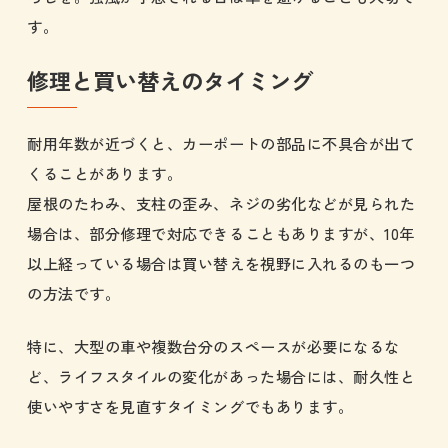
す。
修理と買い替えのタイミング
耐用年数が近づくと、カーポートの部品に不具合が出て
くることがあります。
屋根のたわみ、支柱の歪み、ネジの劣化などが見られた
場合は、部分修理で対応できることもありますが、10年
以上経っている場合は買い替えを視野に入れるのも一つ
の方法です。
特に、大型の車や複数台分のスペースが必要になるな
ど、ライフスタイルの変化があった場合には、耐久性と
使いやすさを見直すタイミングでもあります。