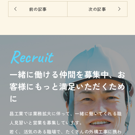
前の記事
次の記事
Recruit
一緒に働ける仲間を募集中、お
客様にもっと満足いただくため
に
昌工業では業務拡大に伴って、一緒に働いてくれる職
人見習いと営業を募集しています。
若く、活気のある職場で、たくさんの外構工事に携わ