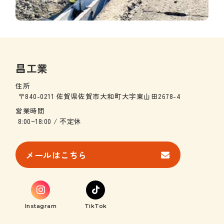
昌工業
住所
〒840-0211 佐賀県佐賀市大和町大字東山田2678-4
営業時間
8:00~18:00 / 不定休
メールはこちら
Instagram
TikTok