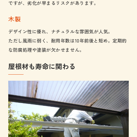
ですが、劣化が早まるリスクがあります。
木製
デザイン性に優れ、ナチュラルな雰囲気が人気。
ただし風雨に弱く、耐用年数は10年前後と短め。定期的
な防腐処理や塗装が欠かせません。
屋根材も寿命に関わる