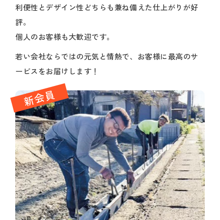
利便性とデザイン性どちらも兼ね備えた仕上がりが好
評。
個人のお客様も大歓迎です。
若い会社ならではの元気と情熱で、お客様に最高のサ
ービスをお届けします！
新会員