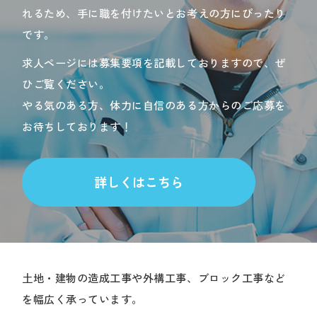
れるため、手に職を付けたいとお考えの方にぴったり
です。
求人ページには募集要項を記載しておりますので、ぜ
ひご覧ください。
やる気のある方、体力に自信のある方からのご応募を
お待ちしております！
詳しくはこちら
土地・建物の造成工事や外構工事、ブロック工事など
を幅広く承っています。