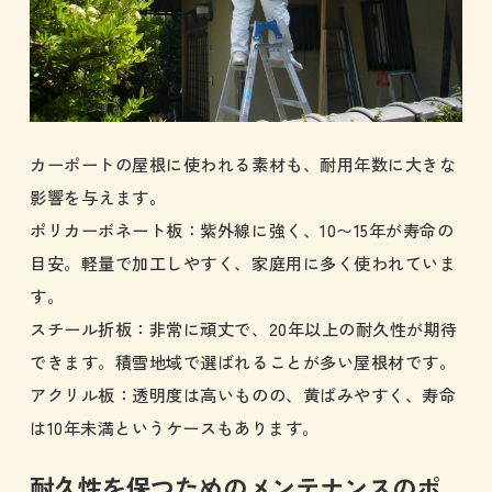
カーポートの屋根に使われる素材も、耐用年数に大きな
影響を与えます。
ポリカーボネート板：紫外線に強く、10〜15年が寿命の
目安。軽量で加工しやすく、家庭用に多く使われていま
す。
スチール折板：非常に頑丈で、20年以上の耐久性が期待
できます。積雪地域で選ばれることが多い屋根材です。
アクリル板：透明度は高いものの、黄ばみやすく、寿命
は10年未満というケースもあります。
耐久性を保つためのメンテナンスのポ